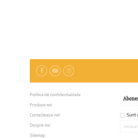
Politica de confidentialitate
Abonea
Produse noi
Sunt d
Contacteaza-ne!
Despre noi
Sitemap